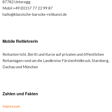
87782 Unteregg
Mobil +49 (0)157 77 22 99 87
hallo@klassische-barocke-reitkunst.de
Mobile Reitlehrerin
Reitunterricht, Beritt und Kurse auf privaten und öffentlichen
Reitanlagen rund um die Landkreise Fürstenfeldbruck, Starnberg,
Dachau und München
Zahlen und Fakten
Impressum