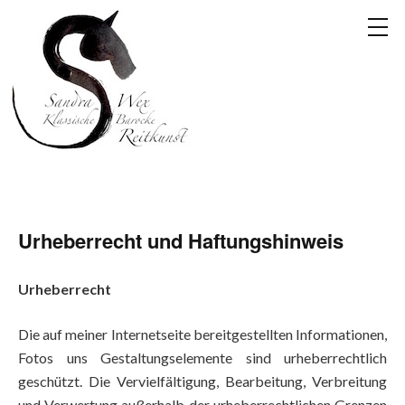
Urheberrecht und Haftungshinweis
Urheberrecht
Die auf meiner Internetseite bereitgestellten Informationen,
Fotos uns Gestaltungselemente sind urheberrechtlich
geschützt. Die Vervielfältigung, Bearbeitung, Verbreitung
und Verwertung außerhalb der urheberrechtlichen Grenzen