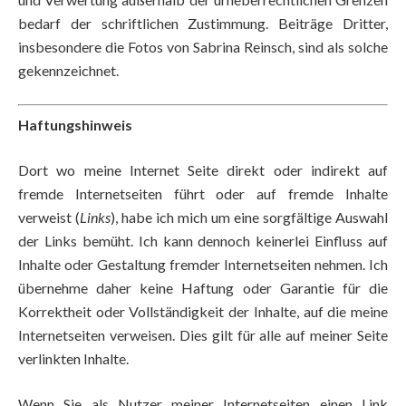
bedarf der schriftlichen Zustimmung. Beiträge Dritter,
insbesondere die Fotos von Sabrina Reinsch, sind als solche
gekennzeichnet.
Haftungshinweis
Dort wo meine Internet Seite direkt oder indirekt auf
fremde Internetseiten führt oder auf fremde Inhalte
verweist (
Links
), habe ich mich um eine sorgfältige Auswahl
der Links bemüht. Ich kann dennoch keinerlei Einfluss auf
Inhalte oder Gestaltung fremder Internetseiten nehmen. Ich
übernehme daher keine Haftung oder Garantie für die
Korrektheit oder Vollständigkeit der Inhalte, auf die meine
Internetseiten verweisen. Dies gilt für alle auf meiner Seite
verlinkten Inhalte.
Wenn Sie als Nutzer meiner Internetseiten einen Link