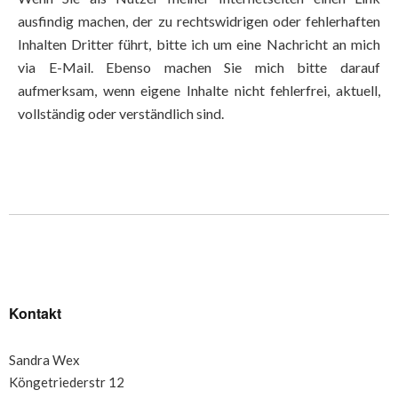
ausfindig machen, der zu rechtswidrigen oder fehlerhaften
Inhalten Dritter führt, bitte ich um eine Nachricht an mich
via E-Mail. Ebenso machen Sie mich bitte darauf
aufmerksam, wenn eigene Inhalte nicht fehlerfrei, aktuell,
vollständig oder verständlich sind.
Kontakt
Sandra Wex
Köngetriederstr 12